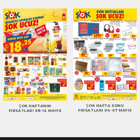
ŞOK HAFTA SONU
ŞOK HAFTANIN
FIRSATLARI 04-07 MAYIS
FIRSATLARI 08-14 MAYIS