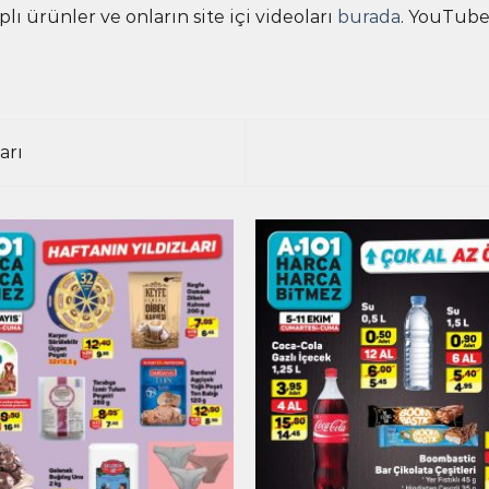
plı ürünler ve onların site içi videoları
burada
. YouTube
arı