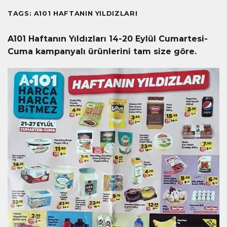
TAGS:
A101 HAFTANIN YILDIZLARI
A101 Haftanın Yıldızları 14-20 Eylül Cumartesi-
Cuma kampanyalı ürünlerini tam size göre.