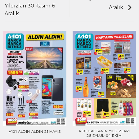
Yıldızları 30 Kasım-6
Aralık
Aralık
A101 HAFTANIN YILDIZLARI
A101 ALDIN ALDIN 21 MAYIS
28 EYLÜL-04 EKIM