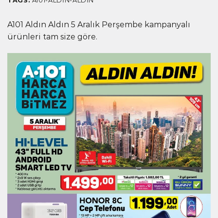
TAGS:
A101-ALDIN-ALDIN
A101 Aldın Aldın 5 Aralık Perşembe kampanyalı
ürünleri tam size göre.