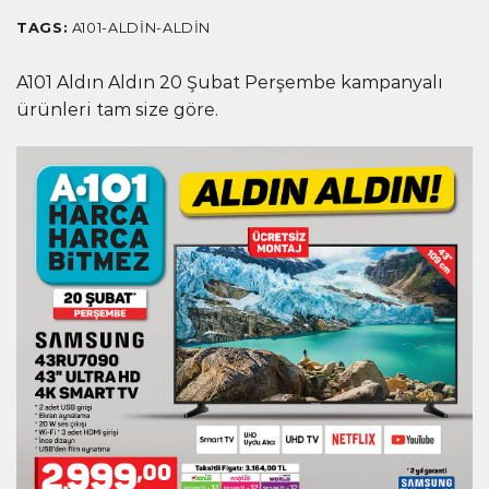
TAGS:
A101-ALDIN-ALDIN
A101 Aldın Aldın 20 Şubat Perşembe kampanyalı
ürünleri tam size göre.